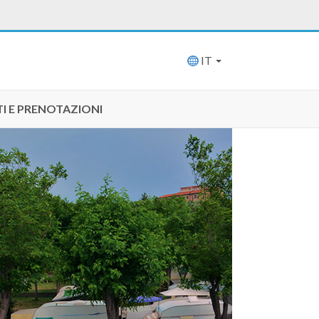
IT
I E PRENOTAZIONI