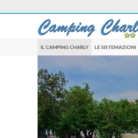
IL CAMPING CHARLY
LE SISTEMAZIONI