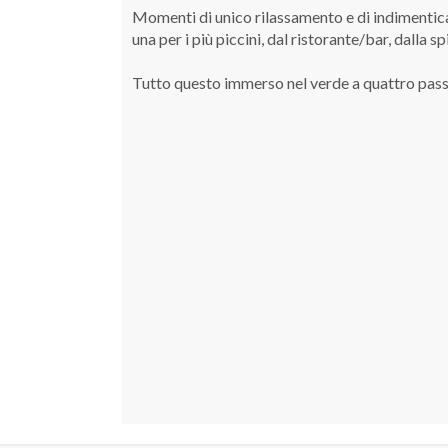
Momenti di unico rilassamento e di indimenticab
una per i più piccini, dal ristorante/bar, dalla 
Tutto questo immerso nel verde a quattro pass